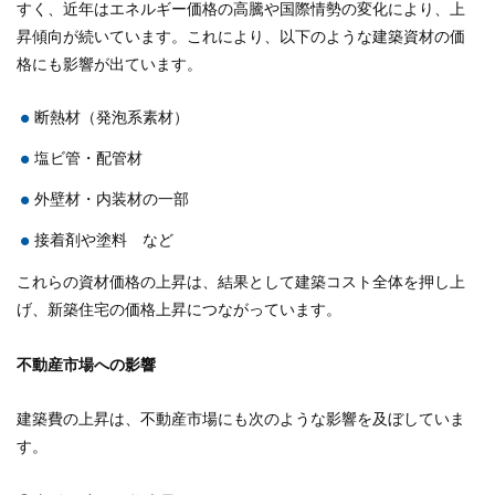
すく、近年はエネルギー価格の高騰や国際情勢の変化により、上
昇傾向が続いています。これにより、以下のような建築資材の価
格にも影響が出ています。
断熱材（発泡系素材）
塩ビ管・配管材
外壁材・内装材の一部
接着剤や塗料 など
これらの資材価格の上昇は、結果として建築コスト全体を押し上
げ、新築住宅の価格上昇につながっています。
不動産市場への影響
建築費の上昇は、不動産市場にも次のような影響を及ぼしていま
す。