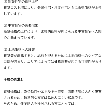
① 新築住宅の価格上昇
建築コスト増により、分譲住宅・注文住宅ともに販売価格が上昇
しています。
② 中古住宅の需要増加
新築価格の上昇により、比較的価格が抑えられる中古住宅への関
心が高まっています。
③ 土地価格への影響
建築費が高騰すると、総額を抑えるために土地価格へのシビアな
目線が強まり、エリアによっては価格調整が起こる可能性があり
ます。
今後の見通し
資材価格は、為替動向やエネルギー市場、国際情勢に大きく左右
されるため、短期的な安定は見込みにくい状況です。
そのため、住宅購入を検討される方にとっては、