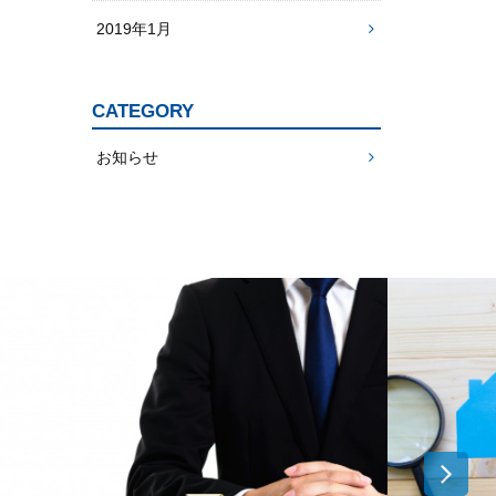
2019年1月
CATEGORY
お知らせ