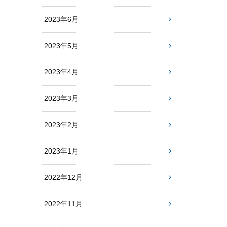
2023年6月
2023年5月
2023年4月
2023年3月
2023年2月
2023年1月
2022年12月
2022年11月