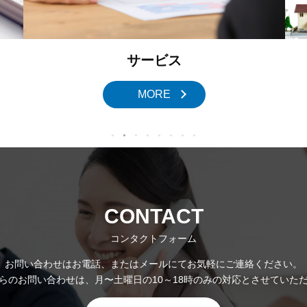
サービス
MORE
CONTACT
コンタクトフォーム
お問い合わせはお電話、またはメールにてお気軽にご連絡ください。
らのお問い合わせは、月〜土曜日の10～18時のみの対応とさせていた