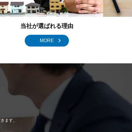
当社が選ばれる理由
MORE
だきます。