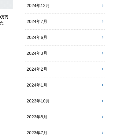
2024年12月
0万円
2024年7月
した
2024年6月
2024年3月
2024年2月
2024年1月
2023年10月
2023年8月
2023年7月