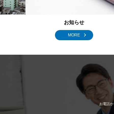
お知らせ
MORE
お電話か