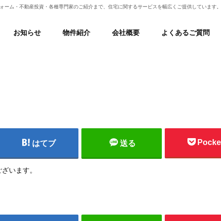
フォーム・不動産投資・各種専門家のご紹介まで、住宅に関するサービスを幅広くご提供しています
お知らせ
物件紹介
会社概要
よくあるご質問
Pocke
はてブ
送る
ございます。