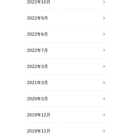
2022年10月
2022年9月
2022年8月
2022年7月
2022年3月
2021年3月
2020年3月
2019年12月
2019年11月