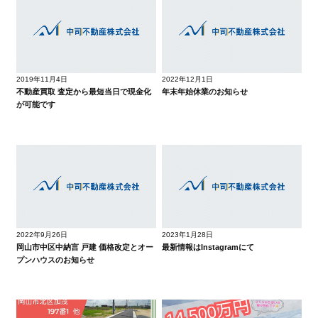
2019年11月4日
2022年12月1日
不動産買取 査定から最短当日で現金化
年末年始休業のお知らせ
が可能です
2022年9月26日
2023年1月28日
岡山市中区中納言 戸建 価格改定とオー
最新情報はInstagramにて
プンハウスのお知らせ