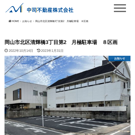
HOME
お知らせ
岡山市北区清輝橋3丁目第2 月極駐車場 ８区画
岡山市北区清輝橋3丁目第2 月極駐車場 ８区画
2022年10月14日
2023年1月31日
お知らせ