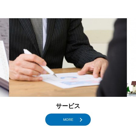
サービス
MORE