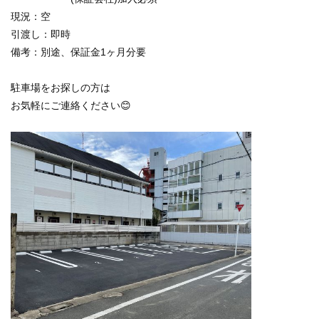
現況：空
引渡し：即時
備考：別途、保証金1ヶ月分要
駐車場をお探しの方は
お気軽にご連絡ください😊