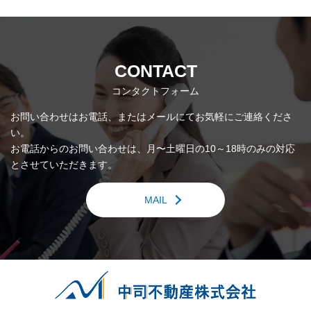
1
2
3
4
5
6
7
8
CONTACT
コンタクトフォーム
お問い合わせはお電話、またはメールにてお気軽にご連絡くださ
い。
お電話からのお問い合わせは、月〜土曜日の10～18時のみの対応
とさせていただきます。
MAIL