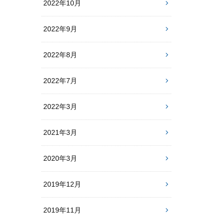
2022年10月
2022年9月
2022年8月
2022年7月
2022年3月
2021年3月
2020年3月
2019年12月
2019年11月