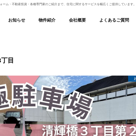
フォーム・不動産投資・各種専門家のご紹介まで、住宅に関するサービスを幅広くご提供しています
お知らせ
物件紹介
会社概要
よくあるご質問
3丁目