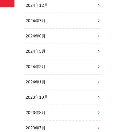
2024年12月
2024年7月
2024年6月
2024年3月
2024年2月
2024年1月
2023年10月
2023年8月
2023年7月