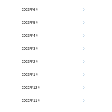
2023年6月
2023年5月
2023年4月
2023年3月
2023年2月
2023年1月
2022年12月
2022年11月