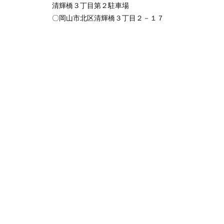
清輝橋３丁目第２駐車場
〇岡山市北区清輝橋３丁目２－１７