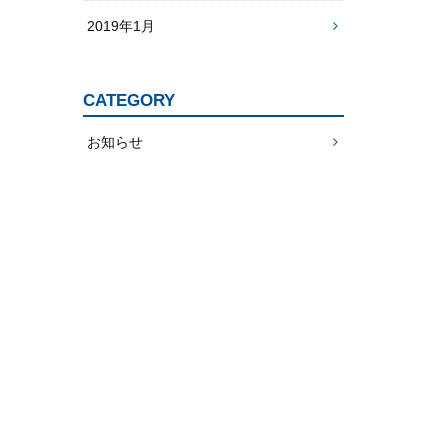
2019年1月
CATEGORY
お知らせ