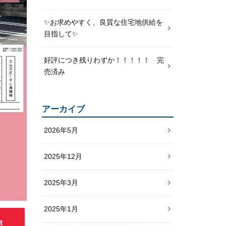
✨お求めやすく、良質な住宅地供給を
目指して✨
好評につき残りわずか！！！！！ 完
売済み
アーカイブ
2026年5月
2025年12月
2025年3月
2025年1月
t