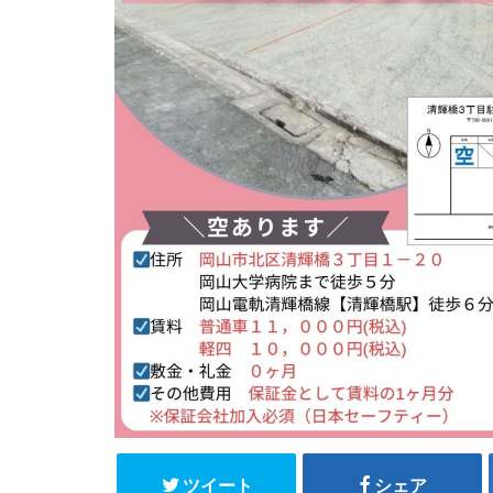
ツイート
シェア